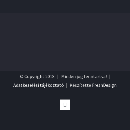
© Copyright 2018 | Minden jog fenntartva! |
Adatkezelési tájékoztató
| Készítette
FreshDesign
Facebook