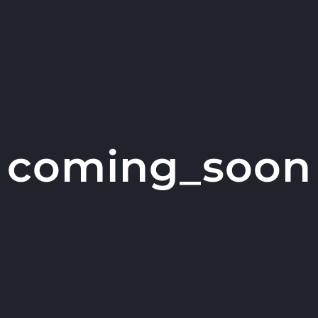
coming_soon